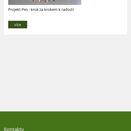
Projekt Pes - krok za krokem k radosti
více
Kontakty