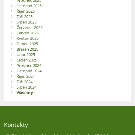
Prosinec 2025
Listopad 2025
Říjen 2025
Září 2025
Srpen 2025
Červenec 2025
Červen 2025
Květen 2025
Duben 2025
Březen 2025
Únor 2025
Leden 2025
Prosinec 2024
Listopad 2024
Říjen 2024
Září 2024
Srpen 2024
Všechny
Kontakty