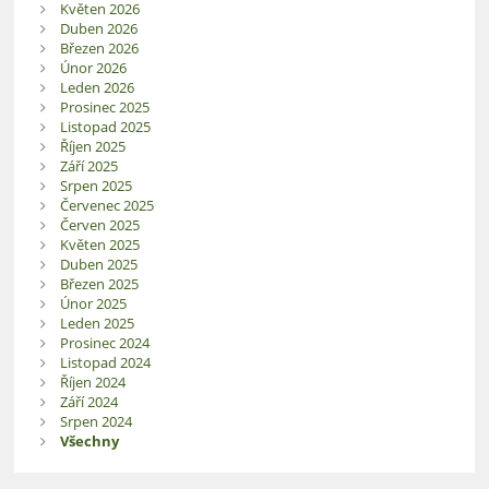
Květen 2026
Duben 2026
Březen 2026
Únor 2026
Leden 2026
Prosinec 2025
Listopad 2025
Říjen 2025
Září 2025
Srpen 2025
Červenec 2025
Červen 2025
Květen 2025
Duben 2025
Březen 2025
Únor 2025
Leden 2025
Prosinec 2024
Listopad 2024
Říjen 2024
Září 2024
Srpen 2024
Všechny