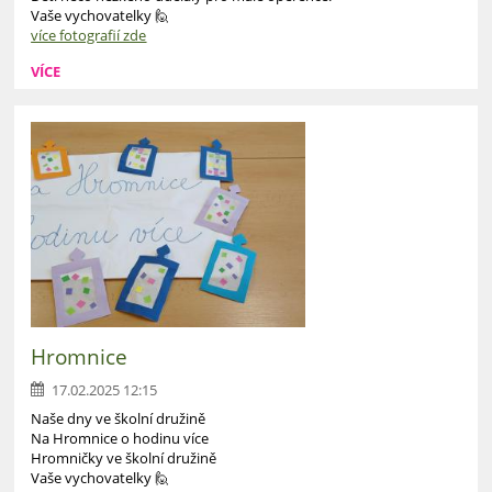
Vaše vychovatelky 🙋
více fotografií zde
VÍCE
Hromnice
17.02.2025 12:15
Naše dny ve školní družině
Na Hromnice o hodinu více
Hromničky ve školní družině
Vaše vychovatelky 🙋